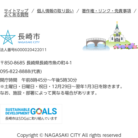
サイトマップ
個人情報の取り扱い
著作権・リンク・免責事項
よくある質問
法人番号6000020422011
〒850-8685 長崎県長崎市魚の町4-1
095-822-8888(代表)
開庁時間 午前8時45分～午後5時30分
※土曜日・日曜日・祝日・12月29日～翌年1月3日を除きます。
なお、施設・部署によって異なる場合があります。
Copyright © NAGASAKI CITY All rights reserved