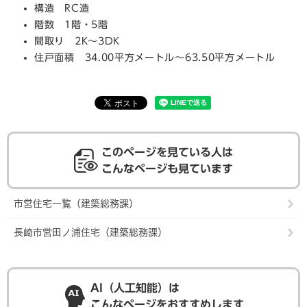
構造 RC造
階数 1階・5階
間取り 2K～3DK
住戸面積 34.00平方メートル～63.50平方メートル
このページを見ている人は
こんなページも見ています
市営住宅一覧（建築総務課）
長崎市営田ノ浦住宅（建築総務課）
AI（人工知能）は
こんなページをおすすめします