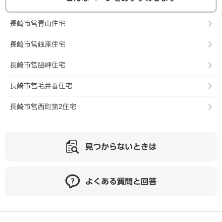
長崎市営青山住宅
長崎市営銭座住宅
長崎市営脇岬住宅
長崎市営毛井首住宅
長崎市営西町第2住宅
見つからないときは
よくある質問と回答