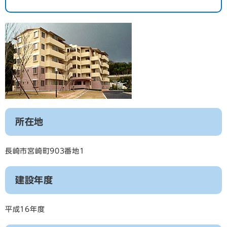
所在地
長崎市宮崎町903番地1
建設年度
平成16年度