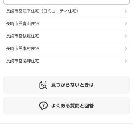
長崎市営江平住宅（コミュニティ住宅）
長崎市営青山住宅
長崎市営銭座住宅
長崎市営本村住宅
長崎市営脇岬住宅
見つからないときは
よくある質問と回答