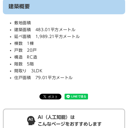
建築概要
敷地面積
建築面積 483.01平方メートル
延べ面積 1,989.21平方メートル
棟数 1棟
戸数 20戸
構造 RC造
階数 5階
間取り 3LDK
住戸面積 79.01平方メートル
AI（人工知能）は
こんなページをおすすめします