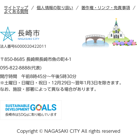
サイトマップ
個人情報の取り扱い
著作権・リンク・免責事項
よくある質問
法人番号6000020422011
〒850-8685 長崎県長崎市魚の町4-1
095-822-8888(代表)
開庁時間 午前8時45分～午後5時30分
※土曜日・日曜日・祝日・12月29日～翌年1月3日を除きます。
なお、施設・部署によって異なる場合があります。
Copyright © NAGASAKI CITY All rights reserved