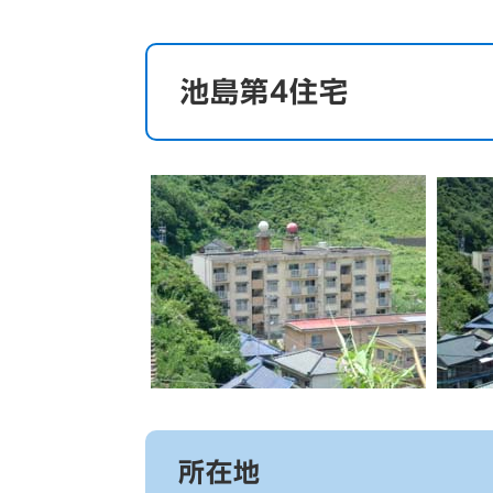
池島第4住宅
所在地