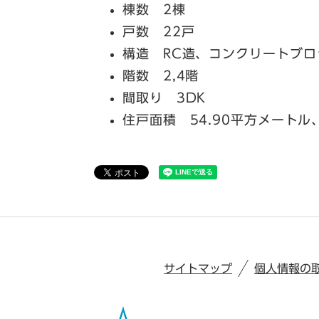
棟数 2棟
戸数 22戸
構造 RC造、コンクリートブロ
階数 2,4階
間取り 3DK
住戸面積 54.90平方メートル
サイトマップ
個人情報の