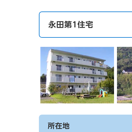
永田第1住宅
所在地