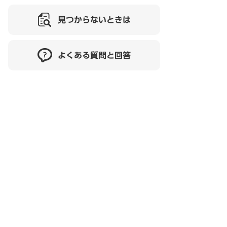
見つからないときは
よくある質問と回答