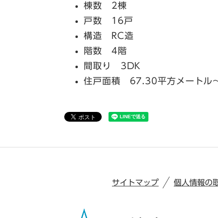
棟数 2棟
戸数 16戸
構造 RC造
階数 4階
間取り 3DK
住戸面積 67.30平方メートル
サイトマップ
個人情報の