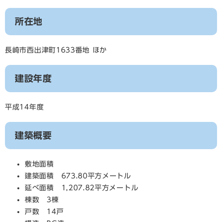
所在地
長崎市西出津町1633番地 ほか
建設年度
平成14年度
建築概要
敷地面積
建築面積 673.80平方メートル
延べ面積 1,207.82平方メートル
棟数 3棟
戸数 14戸