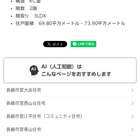
構造 RC造
階数 2階
間取り 3LDK
住戸面積 69.80平方メートル・73.90平方メートル
AI（人工知能）は
こんなページをおすすめします
長崎市営大浜住宅
長崎市営西山台住宅
長崎市営江平住宅（コミュニティ住宅）
長崎市営青山住宅