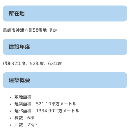
所在地
長崎市神浦向町58番地 ほか
建設年度
昭和32年度、52年度、63年度
建築概要
敷地面積
建築面積 521.10平方メートル
延べ面積 1334.90平方メートル
棟数 6棟
戸数 23戸