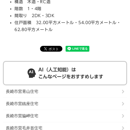
構造 木造・RC造
階数 1・4階
間取り 2DK・3DK
住戸面積 32.00平方メートル・54.00平方メートル・
62.80平方メートル
AI（人工知能）は
こんなページをおすすめします
長崎市営青山住宅
長崎市営銭座住宅
長崎市営脇岬住宅
長崎市営毛井首住宅