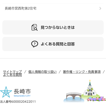
長崎市営西町第2住宅
見つからないときは
よくある質問と回答
サイトマップ
個人情報の取り扱い
著作権・リンク・免責事項
よくある質問
法人番号6000020422011