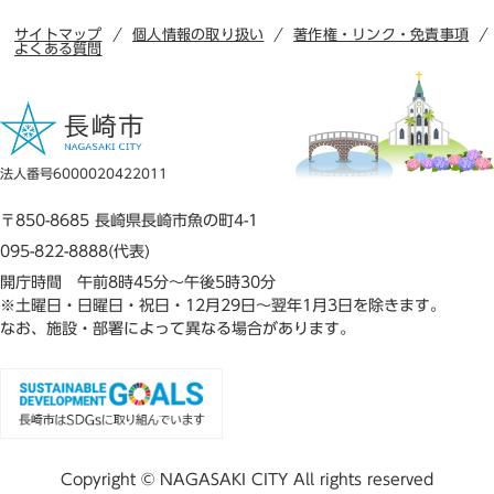
サイトマップ
個人情報の取り扱い
著作権・リンク・免責事項
よくある質問
法人番号6000020422011
〒850-8685 長崎県長崎市魚の町4-1
095-822-8888(代表)
開庁時間 午前8時45分～午後5時30分
※土曜日・日曜日・祝日・12月29日～翌年1月3日を除きます。
なお、施設・部署によって異なる場合があります。
Copyright © NAGASAKI CITY All rights reserved