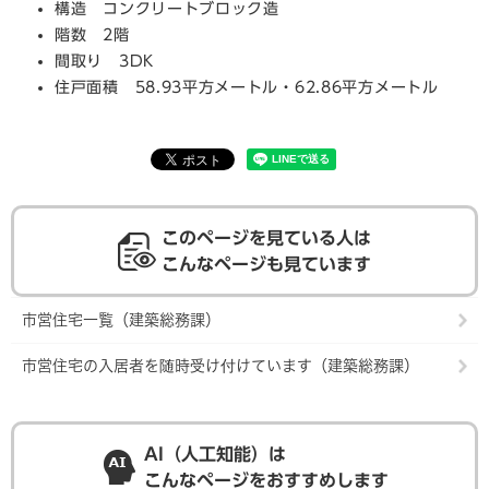
構造 コンクリートブロック造
階数 2階
間取り 3DK
住戸面積 58.93平方メートル・62.86平方メートル
このページを見ている人は
こんなページも見ています
市営住宅一覧（建築総務課）
市営住宅の入居者を随時受け付けています（建築総務課）
AI（人工知能）は
こんなページをおすすめします