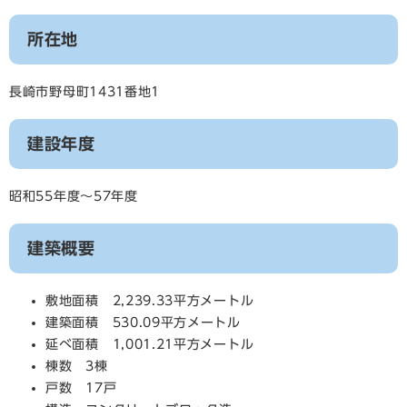
所在地
長崎市野母町1431番地1
建設年度
昭和55年度～57年度
建築概要
敷地面積 2,239.33平方メートル
建築面積 530.09平方メートル
延べ面積 1,001.21平方メートル
棟数 3棟
戸数 17戸