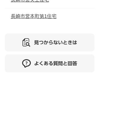
長崎市営本町第1住宅
見つからないときは
よくある質問と回答