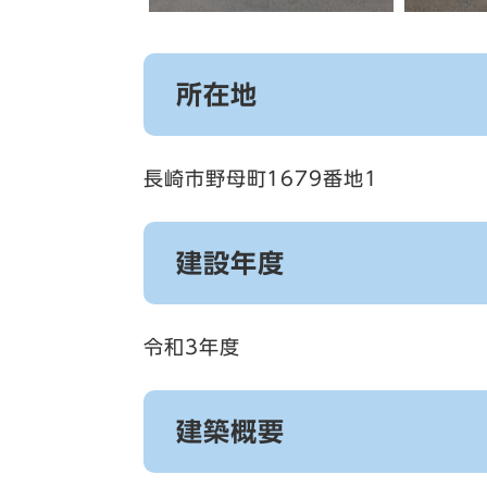
所在地
長崎市野母町1679番地1
建設年度
令和3年度
建築概要