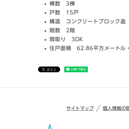
棟数 3棟
戸数 15戸
構造 コンクリートブロック造
階数 2階
間取り 3DK
住戸面積 62.86平方メートル
サイトマップ
個人情報の