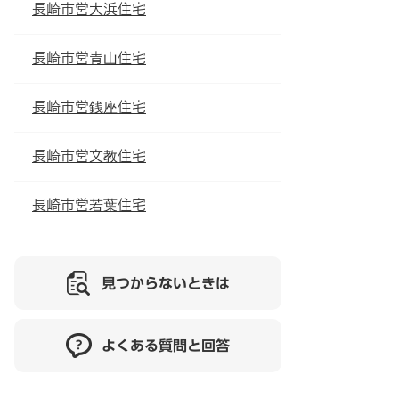
長崎市営大浜住宅
長崎市営青山住宅
長崎市営銭座住宅
長崎市営文教住宅
長崎市営若葉住宅
見つからないときは
よくある質問と回答