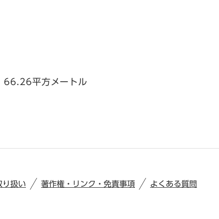
・66.26平方メートル
取り扱い
著作権・リンク・免責事項
よくある質問