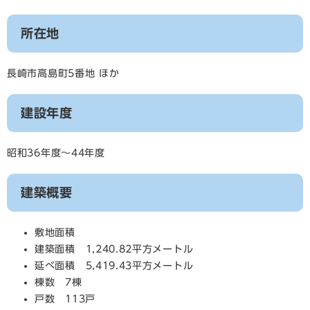
所在地
長崎市高島町5番地 ほか
建設年度
昭和36年度～44年度
建築概要
敷地面積
建築面積 1,240.82平方メートル
延べ面積 5,419.43平方メートル
棟数 7棟
戸数 113戸