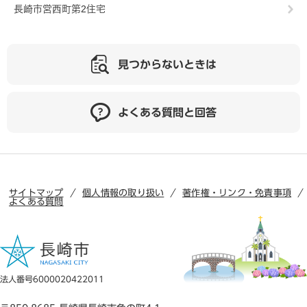
長崎市営西町第2住宅
見つからないときは
よくある質問と回答
サイトマップ
個人情報の取り扱い
著作権・リンク・免責事項
よくある質問
法人番号6000020422011