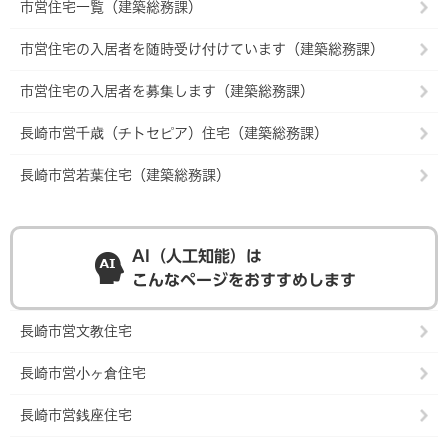
市営住宅一覧（建築総務課）
市営住宅の入居者を随時受け付けています（建築総務課）
市営住宅の入居者を募集します（建築総務課）
長崎市営千歳（チトセピア）住宅（建築総務課）
長崎市営若葉住宅（建築総務課）
AI（人工知能）は
こんなページをおすすめします
長崎市営文教住宅
長崎市営小ヶ倉住宅
長崎市営銭座住宅