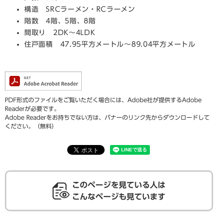
構造 SRCラーメン・RCラーメン
階数 4階、5階、8階
間取り 2DK～4LDK
住戸面積 47.95平方メートル～89.04平方メートル
PDF形式のファイルをご覧いただく場合には、Adobe社が提供するAdobe
Readerが必要です。
Adobe Readerをお持ちでない方は、バナーのリンク先からダウンロードして
ください。（無料）
このページを見ている人は
こんなページも見ています