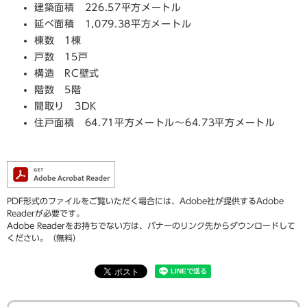
建築面積 226.57平方メートル
延べ面積 1,079.38平方メートル
棟数 1棟
戸数 15戸
構造 RC壁式
階数 5階
間取り 3DK
住戸面積 64.71平方メートル～64.73平方メートル
PDF形式のファイルをご覧いただく場合には、Adobe社が提供するAdobe
Readerが必要です。
Adobe Readerをお持ちでない方は、バナーのリンク先からダウンロードして
ください。（無料）