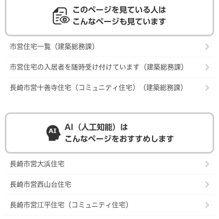
このページを見ている人は
こんなページも見ています
市営住宅一覧（建築総務課）
市営住宅の入居者を随時受け付けています（建築総務課）
長崎市営十善寺住宅（コミュニティ住宅）（建築総務課）
AI（人工知能）は
こんなページをおすすめします
長崎市営大浜住宅
長崎市営西山台住宅
長崎市営江平住宅（コミュニティ住宅）