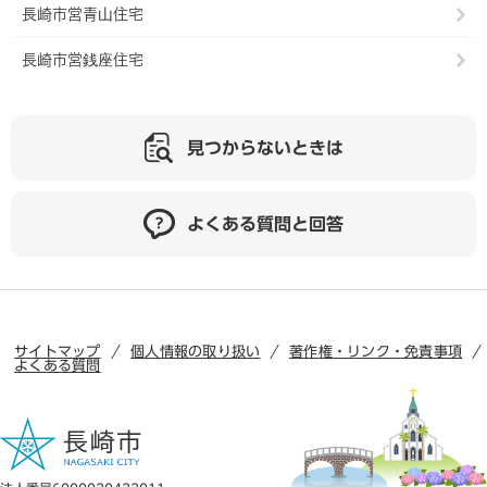
長崎市営青山住宅
長崎市営銭座住宅
見つからないときは
よくある質問と回答
サイトマップ
個人情報の取り扱い
著作権・リンク・免責事項
よくある質問