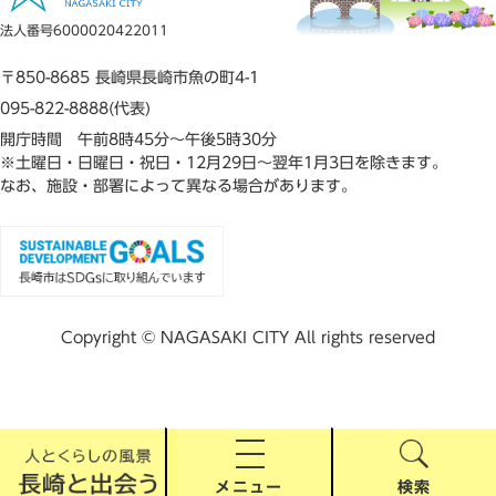
法人番号6000020422011
〒850-8685 長崎県長崎市魚の町4-1
095-822-8888(代表)
開庁時間 午前8時45分～午後5時30分
※土曜日・日曜日・祝日・12月29日～翌年1月3日を除きます。
なお、施設・部署によって異なる場合があります。
Copyright © NAGASAKI CITY All rights reserved
メニュー
検索