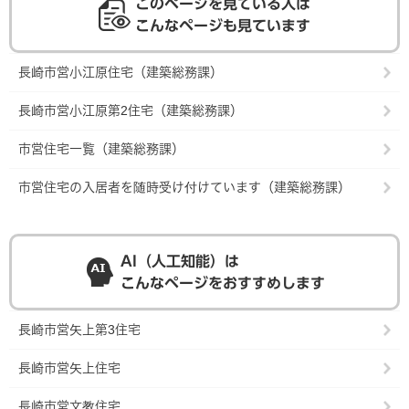
このページを見ている人は
こんなページも見ています
長崎市営小江原住宅（建築総務課）
長崎市営小江原第2住宅（建築総務課）
市営住宅一覧（建築総務課）
市営住宅の入居者を随時受け付けています（建築総務課）
AI（人工知能）は
こんなページをおすすめします
長崎市営矢上第3住宅
長崎市営矢上住宅
長崎市営文教住宅