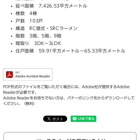
延べ面積 7,426.53平方メートル
棟数 4棟
戸数 103戸
構造 RC壁式・SRCラーメン
階数 3階、5階、9階
間取り 3DK～3LDK
住戸面積 59.91平方メートル～65.33平方メートル
PDF形式のファイルをご覧いただく場合には、Adobe社が提供するAdobe
Readerが必要です。
Adobe Readerをお持ちでない方は、バナーのリンク先からダウンロードして
ください。（無料）