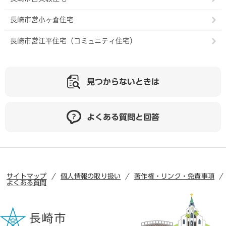
長崎市営小ヶ倉住宅
長崎市営江平住宅（コミュニティ住宅）
見つからないときは
よくある質問と回答
サイトマップ
個人情報の取り扱い
著作権・リンク・免責事項
よくある質問