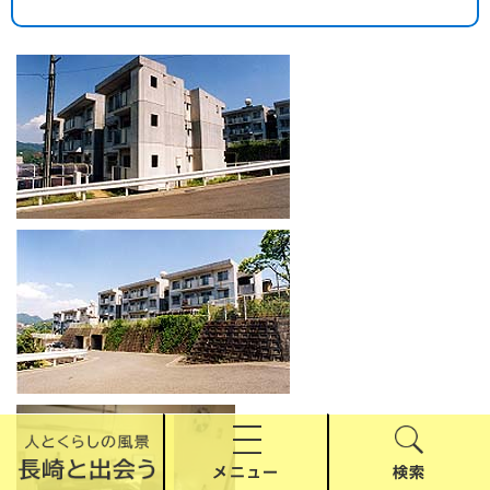
メニュー
検索