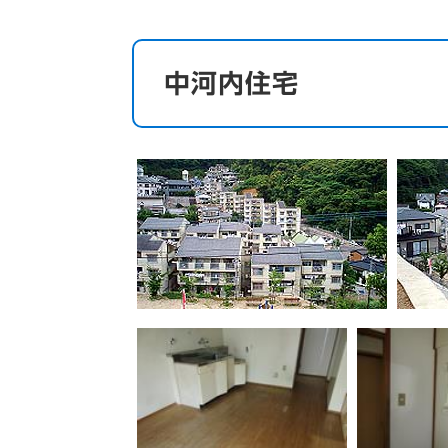
中河内住宅