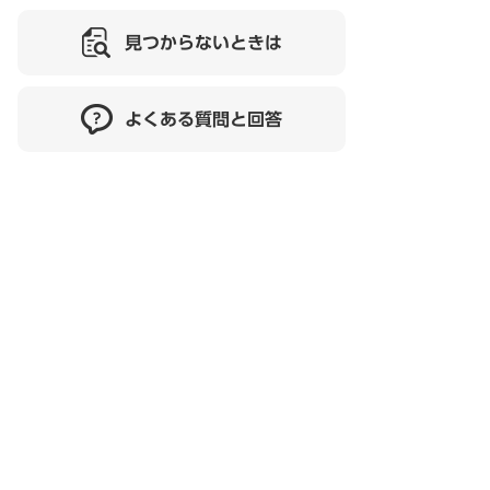
見つからないときは
よくある質問と回答