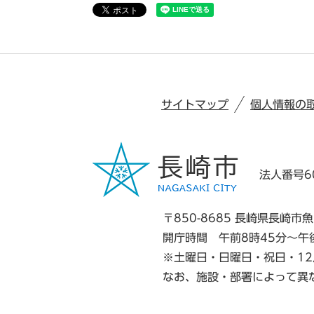
サイトマップ
個人情報の
法人番号60
〒850-8685 長崎県長崎市魚
開庁時間 午前8時45分～午
※土曜日・日曜日・祝日・12
なお、施設・部署によって異