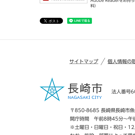
Adobe Reader
料）
サイトマップ
個人情報の
法人番号60
〒850-8685 長崎県長崎市魚
開庁時間 午前8時45分～午
※土曜日・日曜日・祝日・12