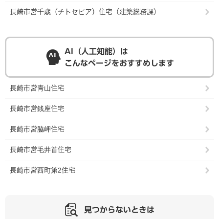
長崎市営千歳（チトセピア）住宅（建築総務課）
AI（人工知能）は
こんなページをおすすめします
長崎市営青山住宅
長崎市営銭座住宅
長崎市営脇岬住宅
長崎市営毛井首住宅
長崎市営西町第2住宅
見つからないときは