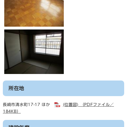
所在地
長崎市清水町17-17 ほか
(位置図) （PDFファイル／
184KB）