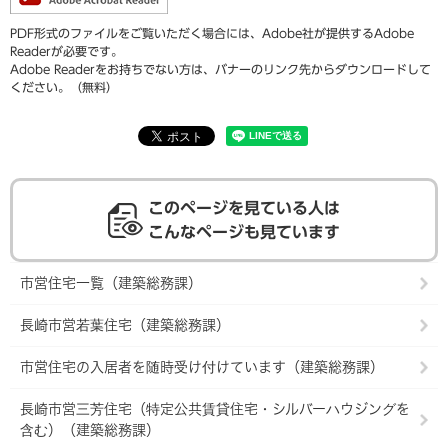
PDF形式のファイルをご覧いただく場合には、Adobe社が提供するAdobe
Readerが必要です。
Adobe Readerをお持ちでない方は、バナーのリンク先からダウンロードして
ください。（無料）
このページを見ている人は
こんなページも見ています
市営住宅一覧（建築総務課）
長崎市営若葉住宅（建築総務課）
市営住宅の入居者を随時受け付けています（建築総務課）
長崎市営三芳住宅（特定公共賃貸住宅・シルバーハウジングを
含む）（建築総務課）