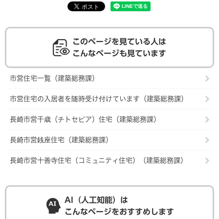
このページを見ている人は
こんなページも見ています
市営住宅一覧（建築総務課）
市営住宅の入居者を随時受け付けています（建築総務課）
長崎市営千歳（チトセピア）住宅（建築総務課）
長崎市営銭座住宅（建築総務課）
長崎市営十善寺住宅（コミュニティ住宅）（建築総務課）
AI（人工知能）は
こんなページをおすすめします