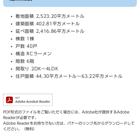
敷地面積 2,523.20平方メートル
建築面積 402.81平方メートル
延べ面積 2,416.86平方メートル
棟数 1棟
戸数 40戸
構造 RCラーメン
階数 6階
間取り 2DK～4LDK
住戸面積 44.30平方メートル～63.22平方メートル
PDF形式のファイルをご覧いただく場合には、Adobe社が提供するAdobe
Readerが必要です。
Adobe Readerをお持ちでない方は、バナーのリンク先からダウンロードして
ください。（無料）