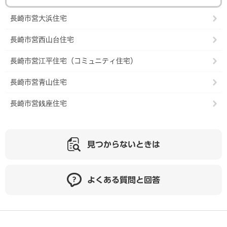
長崎市営大浜住宅
長崎市営西山台住宅
長崎市営江平住宅（コミュニティ住宅）
長崎市営青山住宅
長崎市営銭座住宅
見つからないときは
よくある質問と回答