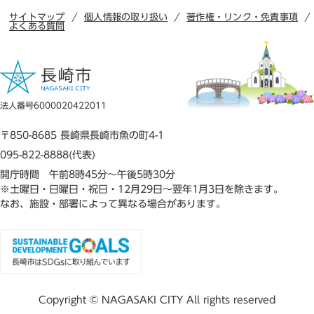
サイトマップ
個人情報の取り扱い
著作権・リンク・免責事項
よくある質問
法人番号6000020422011
〒850-8685 長崎県長崎市魚の町4-1
095-822-8888(代表)
開庁時間 午前8時45分～午後5時30分
※土曜日・日曜日・祝日・12月29日～翌年1月3日を除きます。
なお、施設・部署によって異なる場合があります。
Copyright © NAGASAKI CITY All rights reserved