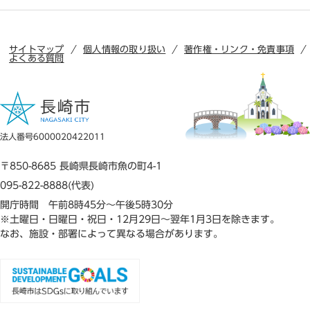
サイトマップ
個人情報の取り扱い
著作権・リンク・免責事項
よくある質問
法人番号6000020422011
〒850-8685 長崎県長崎市魚の町4-1
095-822-8888(代表)
開庁時間 午前8時45分～午後5時30分
※土曜日・日曜日・祝日・12月29日～翌年1月3日を除きます。
なお、施設・部署によって異なる場合があります。