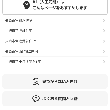
AI（人工知能）は
こんなページをおすすめします
長崎市営銭座住宅
長崎市営脇岬住宅
長崎市営毛井首住宅
長崎市営西町第2住宅
長崎市営小江原第2住宅
見つからないときは
よくある質問と回答