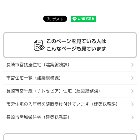
このページを見ている人は
こんなページも見ています
長崎市営銭座住宅（建築総務課）
市営住宅一覧（建築総務課）
長崎市営千歳（チトセピア）住宅（建築総務課）
市営住宅の入居者を随時受け付けています（建築総務課）
長崎市営城栄住宅（建築総務課）