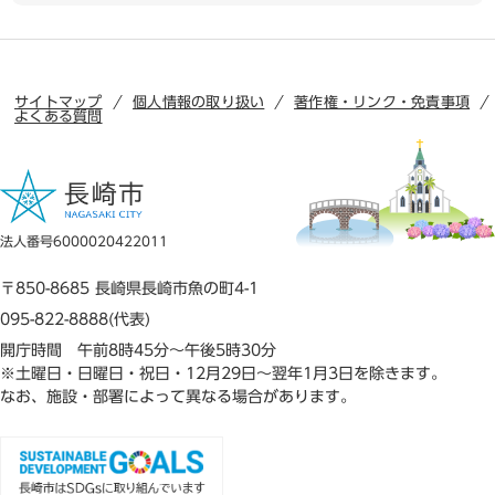
サイトマップ
個人情報の取り扱い
著作権・リンク・免責事項
よくある質問
法人番号6000020422011
〒850-8685 長崎県長崎市魚の町4-1
095-822-8888(代表)
開庁時間 午前8時45分～午後5時30分
※土曜日・日曜日・祝日・12月29日～翌年1月3日を除きます。
なお、施設・部署によって異なる場合があります。