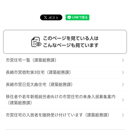
このページを見ている人は
こんなページも見ています
市営住宅一覧（建築総務課）
長崎市営宿町第3住宅（建築総務課）
長崎市営日見大曲住宅（建築総務課）
移住者や若年新規就労者向けの市営住宅の単身入居募集案内
（建築総務課）
市営住宅の入居者を随時受け付けています（建築総務課）