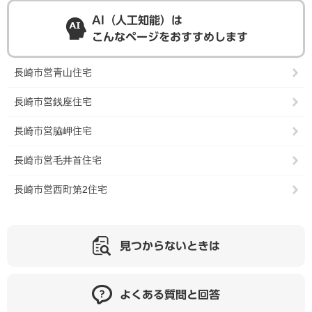
AI（人工知能）は
こんなページをおすすめします
長崎市営青山住宅
長崎市営銭座住宅
長崎市営脇岬住宅
長崎市営毛井首住宅
長崎市営西町第2住宅
見つからないときは
よくある質問と回答