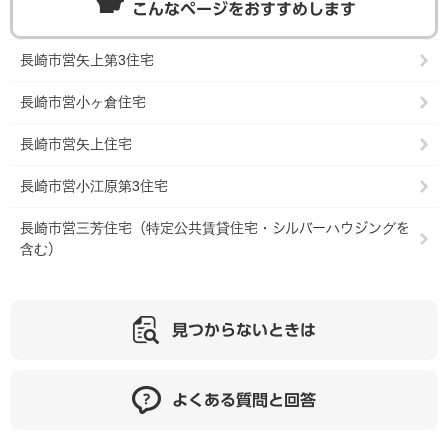
こんなページをおすすめします
長崎市営矢上第3住宅
長崎市営小ヶ倉住宅
長崎市営矢上住宅
長崎市営小江原第3住宅
長崎市営三芳住宅（特定公共賃貸住宅・シルバーハウジングを
含む）
見つからないときは
よくある質問と回答