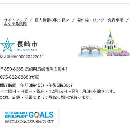
サイトマップ
個人情報の取り扱い
著作権・リンク・免責事項
よくある質問
法人番号6000020422011
〒850-8685 長崎県長崎市魚の町4-1
095-822-8888(代表)
開庁時間 午前8時45分～午後5時30分
※土曜日・日曜日・祝日・12月29日～翌年1月3日を除きます。
なお、施設・部署によって異なる場合があります。