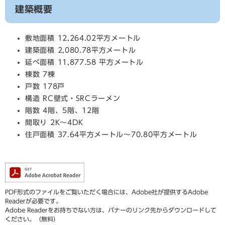
建築概要
敷地面積 12,264.02平方メートル
建築面積 2,080.78平方メートル
延べ面積 11,877.58 平方メートル
棟数 7棟
戸数 178戸
構造 RC壁式・SRCラーメン
階数 4階、5階、12階
間取り 2K～4DK
住戸面積 37.64平方メートル～70.80平方メートル
PDF形式のファイルをご覧いただく場合には、Adobe社が提供するAdobe
Readerが必要です。
Adobe Readerをお持ちでない方は、バナーのリンク先からダウンロードして
ください。（無料）