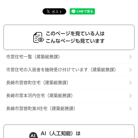
このページを見ている人は
こんなページも見ています
市営住宅一覧（建築総務課）
市営住宅の入居者を随時受け付けています（建築総務課）
長崎市営宿町住宅（建築総務課）
長崎市営本河内住宅（建築総務課）
長崎市営宿町第3住宅（建築総務課）
AI（人工知能）は