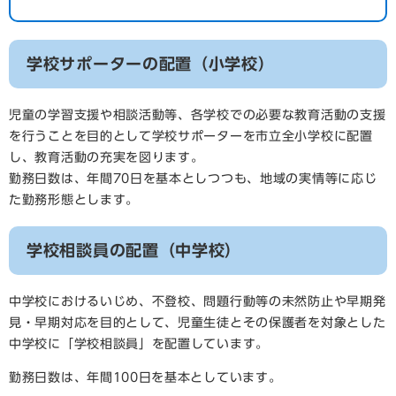
学校サポーターの配置（小学校）
児童の学習支援や相談活動等、各学校での必要な教育活動の支援
を行うことを目的として学校サポーターを市立全小学校に配置
し、教育活動の充実を図ります。
勤務日数は、年間70日を基本としつつも、地域の実情等に応じ
た勤務形態とします。
学校相談員の配置（中学校）
中学校におけるいじめ、不登校、問題行動等の未然防止や早期発
見・早期対応を目的として、児童生徒とその保護者を対象とした
中学校に「学校相談員」を配置しています。
勤務日数は、年間100日を基本としています。