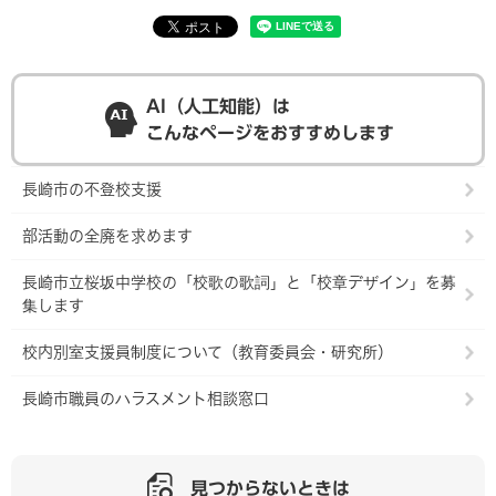
AI（人工知能）は
こんなページをおすすめします
長崎市の不登校支援
部活動の全廃を求めます
長崎市立桜坂中学校の「校歌の歌詞」と「校章デザイン」を募
集します
校内別室支援員制度について（教育委員会・研究所）
長崎市職員のハラスメント相談窓口
見つからないときは