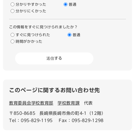
分かりやすかった
普通
分かりにくかった
この情報をすぐに見つけられましたか？
すぐに見つけられた
普通
時間がかかった
このページに関するお問い合わせ先
教育委員会学校教育部
学校教育課
代表
〒850-8685
長崎県長崎市魚の町4-1（12階）
Tel：095-829-1195
Fax：095-829-1298