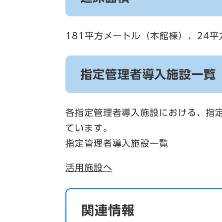
181平方メートル（本館棟）、24
指定管理者導入施設一覧
各指定管理者導入施設における、指
ています。
指定管理者導入施設一覧
活用施設へ
関連情報