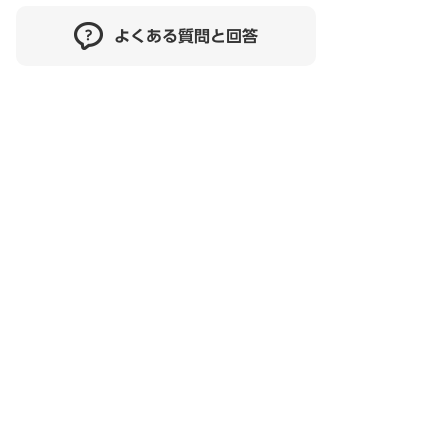
よくある質問と回答