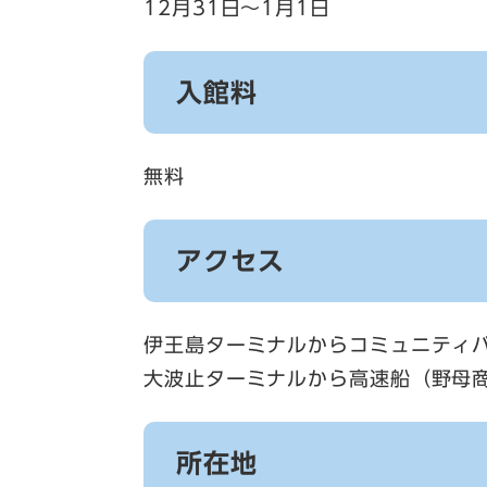
12月31日～1月1日
入館料
無料
アクセス
伊王島ターミナルからコミュニティバ
大波止ターミナルから高速船（野母商
所在地