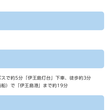
スで約5分「伊王島灯台」下車、徒歩約3分
船）で「伊王島港」まで約19分