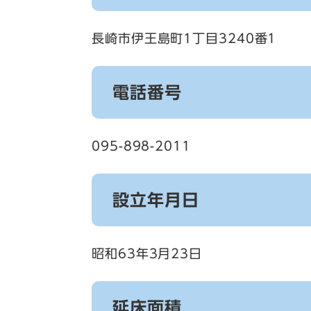
長崎市伊王島町1丁目3240番1
電話番号
095-898-2011
設立年月日
昭和63年3月23日
延床面積