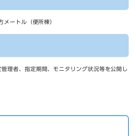
平方メートル（便所棟）
定管理者、指定期間、モニタリング状況等を公開し