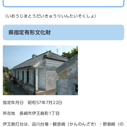
（いおうじまとうだいきゅうりいんたいそくしょ）
県指定有形文化財
指定年月日 昭和57年7月22日
所在地 長崎市伊王島町1丁目
伊王島灯台は、品川台場・観音崎（かんのんざき）・野島崎（の