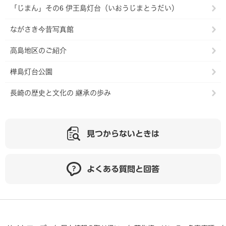
「じまん」その6 伊王島灯台（いおうじまとうだい）
ながさき今昔写真館
高島地区のご紹介
樺島灯台公園
長崎の歴史と文化の 継承の歩み
見つからないときは
よくある質問と回答