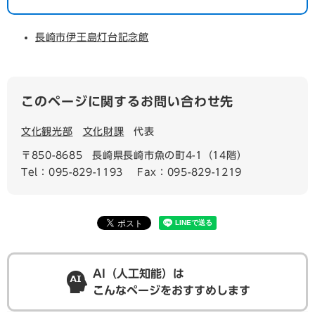
長崎市伊王島灯台記念館
このページに関するお問い合わせ先
文化観光部
文化財課
代表
〒850-8685
長崎県長崎市魚の町4-1（14階）
Tel：095-829-1193
Fax：095-829-1219
AI（人工知能）は
こんなページをおすすめします