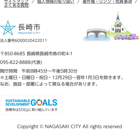
サイトマップ
個人情報の取り扱い
著作権・リンク・免責事項
よくある質問
法人番号6000020422011
〒850-8685 長崎県長崎市魚の町4-1
095-822-8888(代表)
開庁時間 午前8時45分～午後5時30分
※土曜日・日曜日・祝日・12月29日～翌年1月3日を除きます。
なお、施設・部署によって異なる場合があります。
Copyright © NAGASAKI CITY All rights reserved