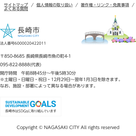
サイトマップ
個人情報の取り扱い
著作権・リンク・免責事項
よくある質問
法人番号6000020422011
〒850-8685 長崎県長崎市魚の町4-1
095-822-8888(代表)
開庁時間 午前8時45分～午後5時30分
※土曜日・日曜日・祝日・12月29日～翌年1月3日を除きます。
なお、施設・部署によって異なる場合があります。
Copyright © NAGASAKI CITY All rights reserved