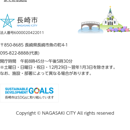
法人番号6000020422011
〒850-8685 長崎県長崎市魚の町4-1
095-822-8888(代表)
開庁時間 午前8時45分～午後5時30分
※土曜日・日曜日・祝日・12月29日～翌年1月3日を除きます。
なお、施設・部署によって異なる場合があります。
Copyright © NAGASAKI CITY All rights reserved