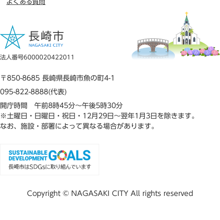
よくある質問
法人番号6000020422011
〒850-8685 長崎県長崎市魚の町4-1
095-822-8888(代表)
開庁時間 午前8時45分～午後5時30分
※土曜日・日曜日・祝日・12月29日～翌年1月3日を除きます。
なお、施設・部署によって異なる場合があります。
Copyright © NAGASAKI CITY All rights reserved