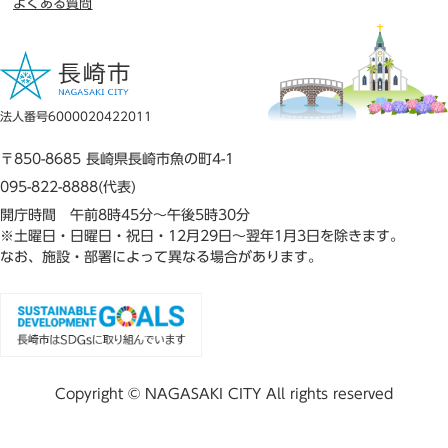
よくある質問
法人番号6000020422011
〒850-8685 長崎県長崎市魚の町4-1
095-822-8888(代表)
開庁時間 午前8時45分～午後5時30分
※土曜日・日曜日・祝日・12月29日～翌年1月3日を除きます。
なお、施設・部署によって異なる場合があります。
Copyright © NAGASAKI CITY All rights reserved