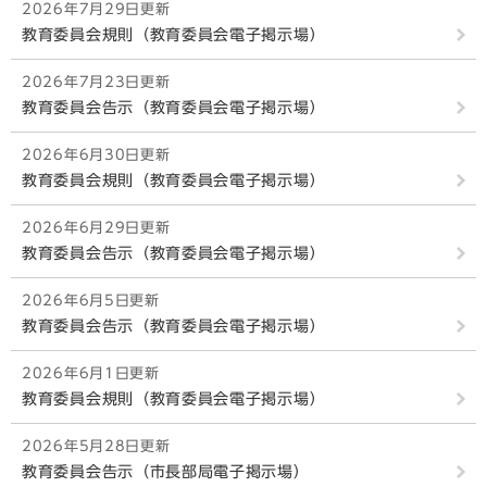
2026年7月29日更新
教育委員会規則（教育委員会電子掲示場）
2026年7月23日更新
教育委員会告示（教育委員会電子掲示場）
2026年6月30日更新
教育委員会規則（教育委員会電子掲示場）
2026年6月29日更新
教育委員会告示（教育委員会電子掲示場）
2026年6月5日更新
教育委員会告示（教育委員会電子掲示場）
2026年6月1日更新
教育委員会規則（教育委員会電子掲示場）
2026年5月28日更新
教育委員会告示（市長部局電子掲示場）