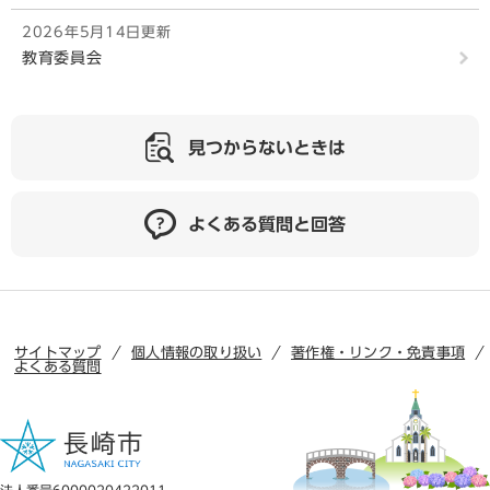
2026年5月14日更新
教育委員会
見つからないときは
よくある質問と回答
サイトマップ
個人情報の取り扱い
著作権・リンク・免責事項
よくある質問