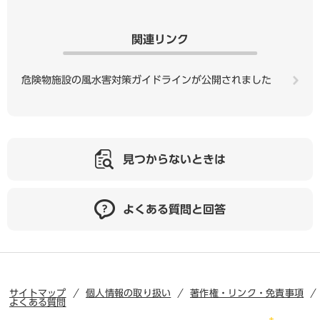
関連リンク
危険物施設の風水害対策ガイドラインが公開されました
見つからないときは
よくある質問と回答
サイトマップ
個人情報の取り扱い
著作権・リンク・免責事項
よくある質問