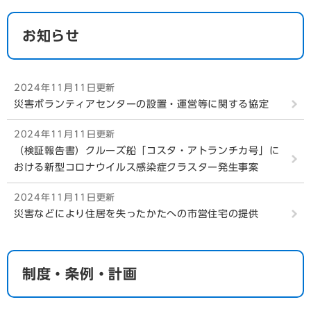
お知らせ
2024年11月11日更新
災害ボランティアセンターの設置・運営等に関する協定
2024年11月11日更新
（検証報告書）クルーズ船「コスタ・アトランチカ号」に
おける新型コロナウイルス感染症クラスター発生事案
2024年11月11日更新
災害などにより住居を失ったかたへの市営住宅の提供
制度・条例・計画