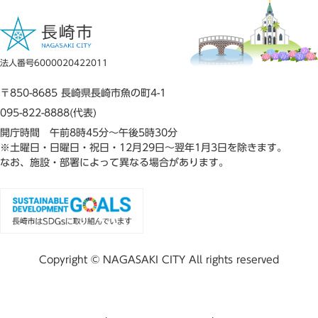
法人番号6000020422011
〒850-8685 長崎県長崎市魚の町4-1
095-822-8888(代表)
開庁時間 午前8時45分～午後5時30分
※土曜日・日曜日・祝日・12月29日～翌年1月3日を除きます。
なお、施設・部署によって異なる場合があります。
Copyright © NAGASAKI CITY All rights reserved