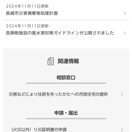
2024年11月11日更新
長崎市災害廃棄物処理計画
2024年11月11日更新
危険物施設の風水害対策ガイドラインが公開されました
関連情報
相談窓口
災害などにより住居を失ったかたへの市営住宅の提供
申請・届出
（火災以外）り災証明書の申請