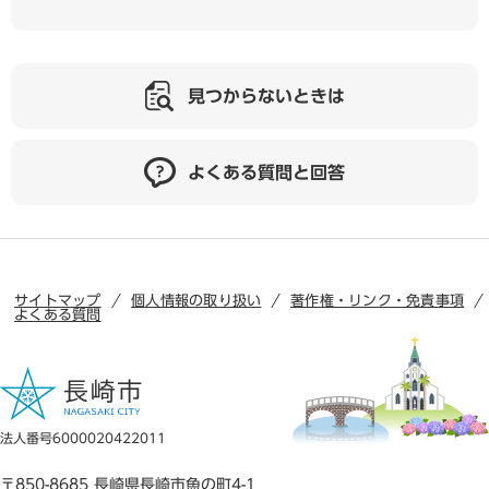
見つからないときは
よくある質問と回答
サイトマップ
個人情報の取り扱い
著作権・リンク・免責事項
よくある質問
法人番号6000020422011
〒850-8685 長崎県長崎市魚の町4-1