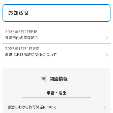
お知らせ
2025年6月2日更新
長崎市内の漁港紹介
2025年1月31日更新
漁港における許可関係について
関連情報
申請・届出
漁港における許可関係について