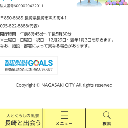
法人番号6000020422011
〒850-8685 長崎県長崎市魚の町4-1
095-822-8888(代表)
開庁時間 午前8時45分～午後5時30分
※土曜日・日曜日・祝日・12月29日～翌年1月3日を除きます。
なお、施設・部署によって異なる場合があります。
Copyright © NAGASAKI CITY All rights reserved
メニュー
検索