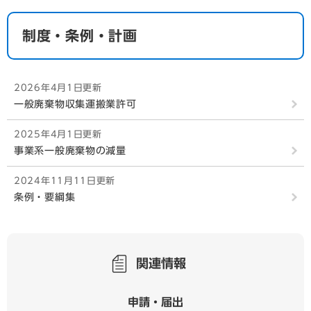
制度・条例・計画
2026年4月1日更新
一般廃棄物収集運搬業許可
2025年4月1日更新
事業系一般廃棄物の減量
2024年11月11日更新
条例・要綱集
関連情報
申請・届出