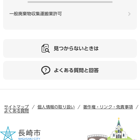
一般廃棄物収集運搬業許可
見つからないときは
よくある質問と回答
サイトマップ
個人情報の取り扱い
著作権・リンク・免責事項
よくある質問