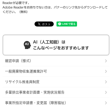
Readerが必要です。
Adobe Readerをお持ちでない方は、バナーのリンク先からダウンロードして
ください。（無料）
AI（人工知能）は
こんなページをおすすめします
確認申請（様式）
一般廃棄物収集運搬業許可
リサイクル推進員制度
多量排出事業者計画書・実施状況報告
事業所指定申請書・変更届（障害福祉）