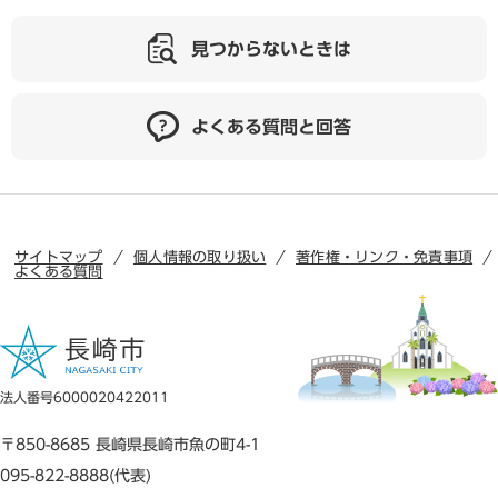
見つからないときは
よくある質問と回答
サイトマップ
個人情報の取り扱い
著作権・リンク・免責事項
よくある質問
法人番号6000020422011
〒850-8685 長崎県長崎市魚の町4-1
095-822-8888(代表)