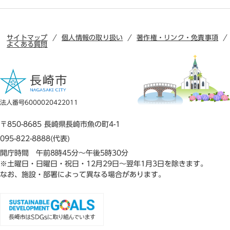
サイトマップ
個人情報の取り扱い
著作権・リンク・免責事項
よくある質問
法人番号6000020422011
〒850-8685 長崎県長崎市魚の町4-1
095-822-8888(代表)
開庁時間 午前8時45分～午後5時30分
※土曜日・日曜日・祝日・12月29日～翌年1月3日を除きます。
なお、施設・部署によって異なる場合があります。