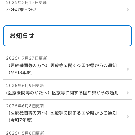
2025年3月17日更新
不妊治療・妊活
お知らせ
2026年7月27日更新
（医療機関等の方へ）医療等に関する国や県からの通知
（令和8年度）
2026年6月9日更新
(医療機関等のかたへ）医療等に関する国や県からの通知
2026年6月8日更新
（医療機関等の方へ）医療等に関する国や県からの通知
（令和7年度）
2026年5月8日更新