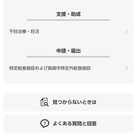
支援・助成
不妊治療・妊活
申請・届出
特定給食施設および長崎市特定外給食施設
見つからないときは
よくある質問と回答