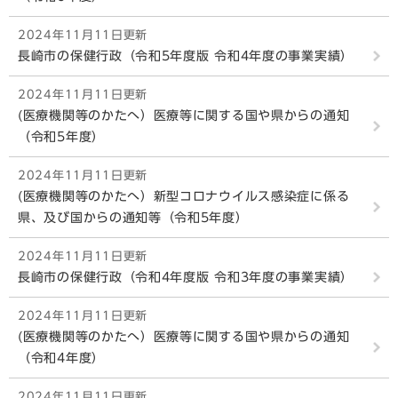
2024年11月11日更新
長崎市の保健行政（令和5年度版 令和4年度の事業実績）
2024年11月11日更新
(医療機関等のかたへ）医療等に関する国や県からの通知
（令和5年度）
2024年11月11日更新
(医療機関等のかたへ）新型コロナウイルス感染症に係る
県、及び国からの通知等（令和5年度）
2024年11月11日更新
長崎市の保健行政（令和4年度版 令和3年度の事業実績）
2024年11月11日更新
(医療機関等のかたへ）医療等に関する国や県からの通知
（令和4年度）
2024年11月11日更新