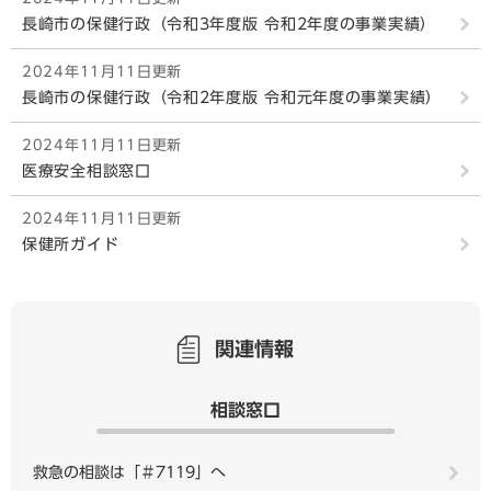
長崎市の保健行政（令和3年度版 令和2年度の事業実績）
2024年11月11日更新
長崎市の保健行政（令和2年度版 令和元年度の事業実績）
2024年11月11日更新
医療安全相談窓口
2024年11月11日更新
保健所ガイド
関連情報
相談窓口
救急の相談は「＃7119」へ