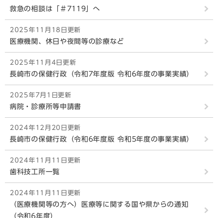
救急の相談は「＃7119」へ
2025年11月18日更新
医療機関、休日や夜間等の診療など
2025年11月4日更新
長崎市の保健行政（令和7年度版 令和6年度の事業実績）
2025年7月1日更新
病院・診療所等申請書
2024年12月20日更新
長崎市の保健行政（令和6年度版 令和5年度の事業実績）
2024年11月11日更新
歯科技工所一覧
2024年11月11日更新
（医療機関等の方へ）医療等に関する国や県からの通知
（令和6年度）