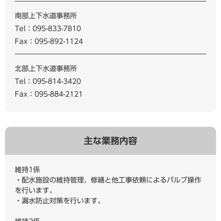
南部上下水道事務所
Tel：095-833-7810
Fax：095-892-1124
北部上下水道事務所
Tel：095-814-3420
Fax：095-884-2121
主な業務内容
維持1係
・配水施設の維持管理、修繕と他工事依頼によるバルブ操作
を行います。
・漏水防止対策を行います。