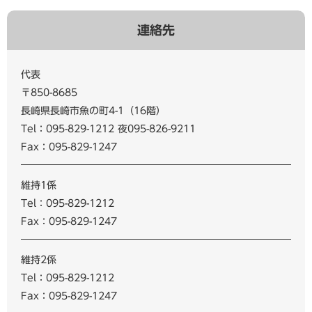
連絡先
代表
〒850-8685
長崎県長崎市魚の町4-1（16階）
Tel：095-829-1212 夜095-826-9211
Fax：095-829-1247
維持1係
Tel：095-829-1212
Fax：095-829-1247
維持2係
Tel：095-829-1212
Fax：095-829-1247