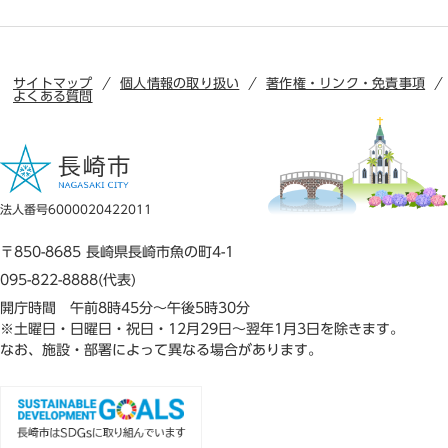
サイトマップ
個人情報の取り扱い
著作権・リンク・免責事項
よくある質問
法人番号6000020422011
〒850-8685 長崎県長崎市魚の町4-1
095-822-8888(代表)
開庁時間 午前8時45分～午後5時30分
※土曜日・日曜日・祝日・12月29日～翌年1月3日を除きます。
なお、施設・部署によって異なる場合があります。