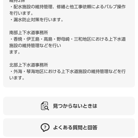
維持2係
・配水施設の維持管理、修繕と他工事依頼によるバルブ操作
を行います。
・漏水防止対策を行います。
南部上下水道事務所
・香焼・伊王島・高島・野母崎・三和地区における上下水道
施設の維持管理などを行い
ます。
北部上下水道事務所
・外海・琴海地区における上下水道施設の維持管理などを行
います。
見つからないときは
よくある質問と回答