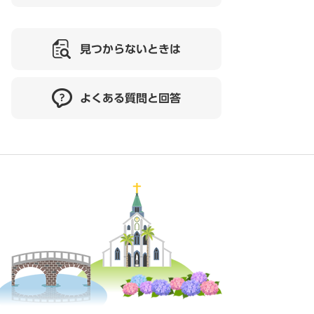
見つからないときは
よくある質問と回答