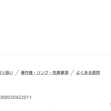
取り扱い
著作権・リンク・免責事項
よくある質問
00020422011