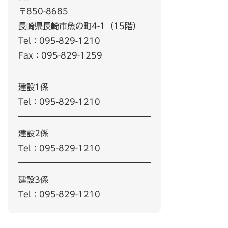
〒850-8685
長崎県長崎市魚の町4-1（15階）
Tel：095-829-1210
Fax：095-829-1259
建設1係
Tel：095-829-1210
建設2係
Tel：095-829-1210
建設3係
Tel：095-829-1210