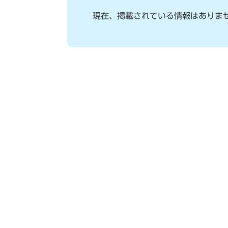
現在、掲載されている情報はありま