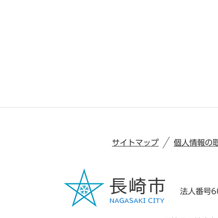
サイトマップ
個人情報の
法人番号60