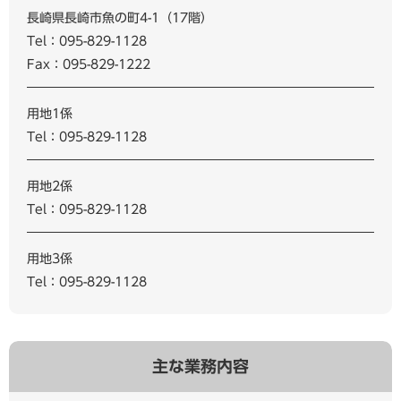
長崎県長崎市魚の町4-1（17階）
Tel：095-829-1128
Fax：095-829-1222
用地1係
Tel：095-829-1128
用地2係
Tel：095-829-1128
用地3係
Tel：095-829-1128
主な業務内容