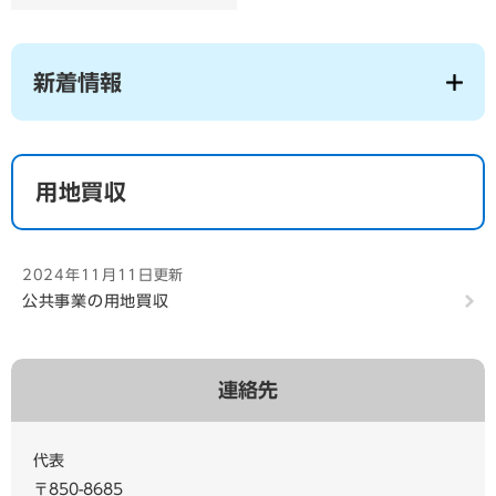
新着情報
用地買収
2024年11月11日更新
公共事業の用地買収
連絡先
代表
〒850-8685