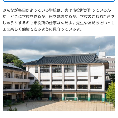
みんなが毎日かよっている学校は、実は市役所が作っているん
だ。どこに学校を作るか、何を勉強するか、学校のこわれた所を
しゅうりするのも市役所の仕事なんだよ。先生や友だちといっし
ょに楽しく勉強できるように見守っているよ。