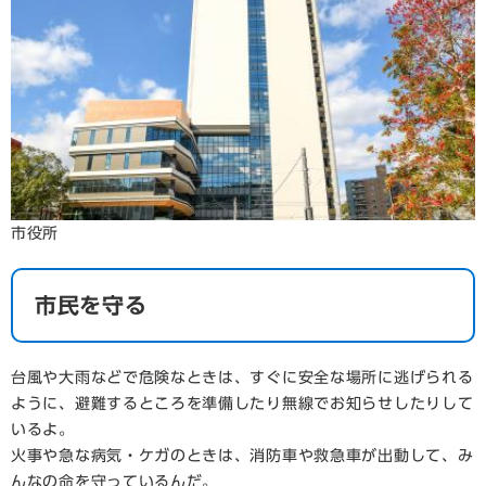
市役所
市民を守る
台風や大雨などで危険なときは、すぐに安全な場所に逃げられる
ように、避難するところを準備したり無線でお知らせしたりして
いるよ。
火事や急な病気・ケガのときは、消防車や救急車が出動して、み
んなの命を守っているんだ。