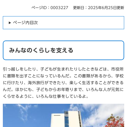
ページID：0003227
更新日：2025年6月25日更新
ページ内目次
みんなのくらしを支える
引っ越しをしたり、子どもが生まれたりしたときなどは、市役所
に書類を出すことになっているんだ。この書類があるから、学校
に行けたり、海外旅行ができたり、楽しく生活することができる
んだ。ほかにも、子どもからお年寄りまで、いろんな人が元気に
くらせるように、いろんな仕事をしているよ。