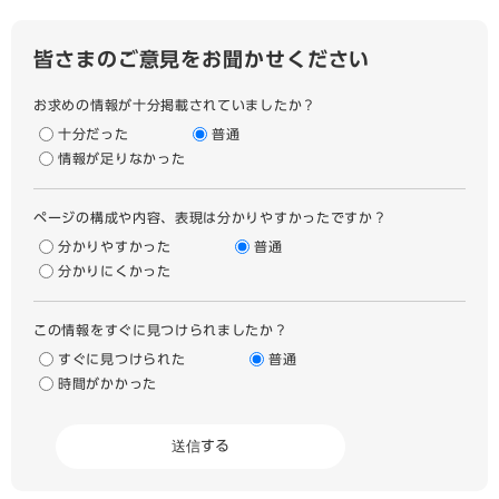
皆さまのご意見をお聞かせください
お求めの情報が十分掲載されていましたか？
十分だった
普通
情報が足りなかった
ページの構成や内容、表現は分かりやすかったですか？
分かりやすかった
普通
分かりにくかった
この情報をすぐに見つけられましたか？
すぐに見つけられた
普通
時間がかかった