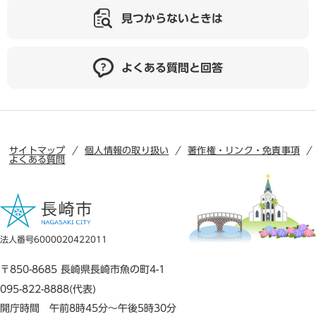
見つからないときは
よくある質問と回答
サイトマップ
個人情報の取り扱い
著作権・リンク・免責事項
よくある質問
法人番号6000020422011
〒850-8685 長崎県長崎市魚の町4-1
095-822-8888(代表)
開庁時間 午前8時45分～午後5時30分