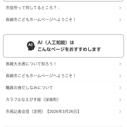
市役所って何してるところ？ -
長崎市こどもホームページへようこそ！
AI（人工知能）は
こんなページをおすすめします
長崎大水害について知ろう！
長崎市こどもホームページへようこそ！
職員の身だしなみについて
カラフルなえびす様（深堀町）
市長記者会見（定例）【2026年3月26日】