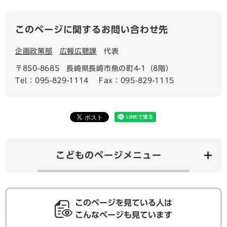
このページに関するお問い合わせ先
企画政策部
広報広聴課
代表
〒850-8685
長崎県長崎市魚の町4-1（8階）
Tel：095-829-1114
Fax：095-829-1115
こどものページメニュー
このページを見ている人は
こんなページも見ています