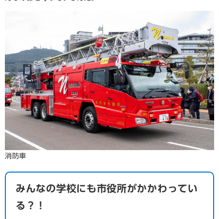
消防車
みんなの学校にも市役所がかかわってい
る？！