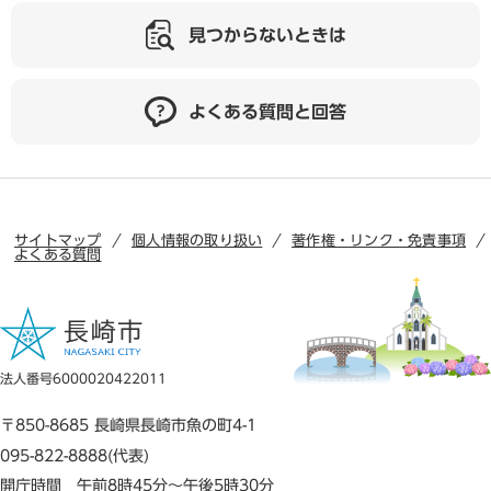
見つからないときは
よくある質問と回答
サイトマップ
個人情報の取り扱い
著作権・リンク・免責事項
よくある質問
法人番号6000020422011
〒850-8685 長崎県長崎市魚の町4-1
095-822-8888(代表)
開庁時間 午前8時45分～午後5時30分