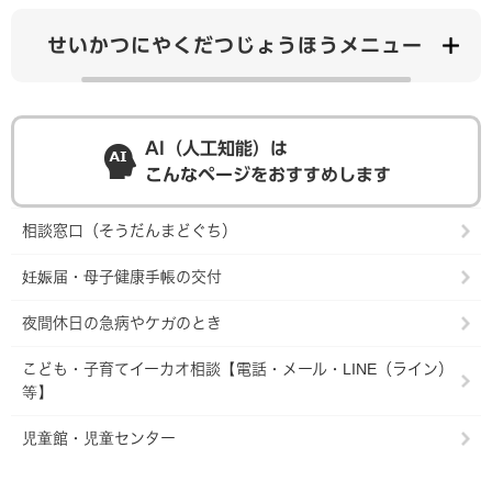
せいかつにやくだつじょうほうメニュー
AI（人工知能）は
こんなページをおすすめします
相談窓口（そうだんまどぐち）
妊娠届・母子健康手帳の交付
夜間休日の急病やケガのとき
こども・子育てイーカオ相談【電話・メール・LINE（ライン）
等】
児童館・児童センター