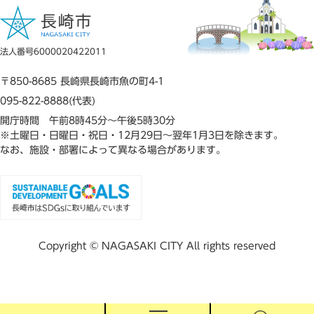
法人番号6000020422011
〒850-8685 長崎県長崎市魚の町4-1
095-822-8888(代表)
開庁時間 午前8時45分～午後5時30分
※土曜日・日曜日・祝日・12月29日～翌年1月3日を除きます。
なお、施設・部署によって異なる場合があります。
Copyright © NAGASAKI CITY All rights reserved