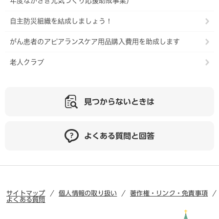
年度ながさき元気づくり応援助成事業）
自主防災組織を結成しましょう！
がん患者のアピアランスケア用品購入費用を助成します
老人クラブ
見つからないときは
よくある質問と回答
サイトマップ
個人情報の取り扱い
著作権・リンク・免責事項
よくある質問