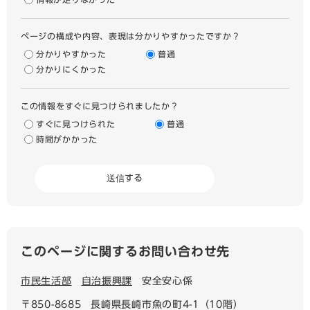
ページの構成や内容、表現は分かりやすかったですか？
分かりやすかった
普通
分かりにくかった
この情報をすぐに見つけられましたか？
すぐに見つけられた
普通
時間がかかった
このページに関するお問い合わせ先
市民生活部
自治振興課
安全安心係
〒850-8685
長崎県長崎市魚の町4-1（10階）