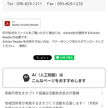
Tel：095-829-1211
Fax：095-829-1233
PDF形式のファイルをご覧いただく場合には、Adobe社が提供するAdobe
Readerが必要です。
Adobe Readerをお持ちでない方は、バナーのリンク先からダウンロードして
ください。（無料）
AI（人工知能）は
こんなページをおすすめします
長崎市歴史まちづくり協議会活動助成金交付要綱
地域団体等が実施するまちづくり活動を応援します！（令和8