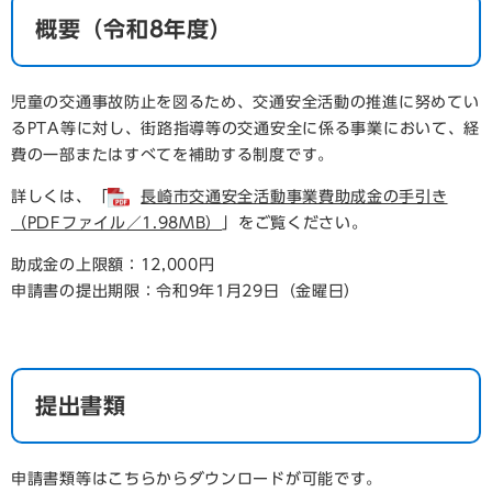
​概要（令和8年度）
児童の交通事故防止を図るため、交通安全活動の推進に努めてい
るPTA等に対し、街路指導等の交通安全に係る事業において、経
費の一部またはすべてを補助する制度です。
詳しくは、「
長崎市交通安全活動事業費助成金の手引き
（PDFファイル／1.98MB）
」をご覧ください。
助成金の上限額：12,000円
申請書の提出期限：令和9年1月29日（金曜日）
提出書類
申請書類等はこちらからダウンロードが可能です。