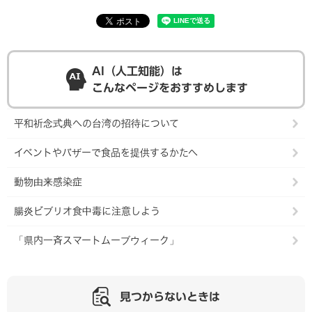
AI（人工知能）は
こんなページをおすすめします
平和祈念式典への台湾の招待について
イベントやバザーで食品を提供するかたへ
動物由来感染症
腸炎ビブリオ食中毒に注意しよう
「県内一斉スマートムーブウィーク」
見つからないときは