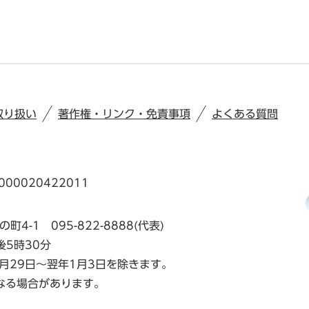
取り扱い
著作権・リンク・免責事項
よくある質問
00020422011
の町4-1
095-822-8888(代表)
後5時30分
月29日～翌年1月3日を除きます。
なる場合があります。