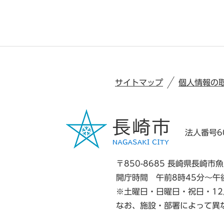
サイトマップ
個人情報の
法人番号60
〒850-8685 長崎県長崎市魚
開庁時間 午前8時45分～午
※土曜日・日曜日・祝日・12
なお、施設・部署によって異