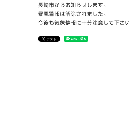
長崎市からお知らせします。
暴風警報は解除されました。
今後も気象情報に十分注意して下さ