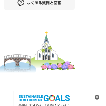
よくある質問と回答