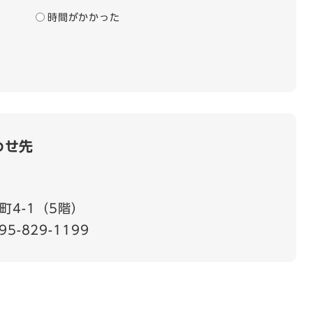
時間がかかった
わせ先
町4-1（5階）
95-829-1199