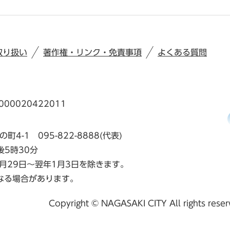
取り扱い
著作権・リンク・免責事項
よくある質問
00020422011
の町4-1
095-822-8888(代表)
後5時30分
月29日～翌年1月3日を除きます。
なる場合があります。
Copyright © NAGASAKI CITY All rights rese