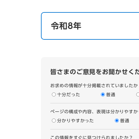
令和8年
皆さまのご意見をお聞かせく
お求めの情報が十分掲載されていましたか
十分だった
普通
ページの構成や内容、表現は分かりやすか
分かりやすかった
普通
この情報をすぐに見つけられましたか？