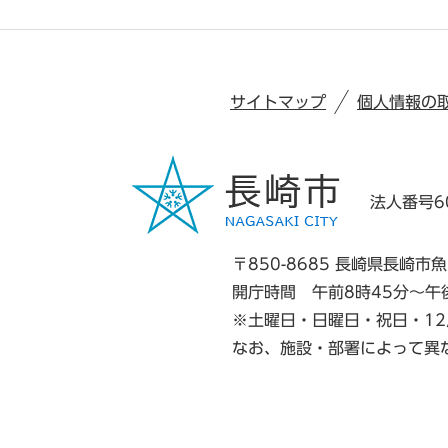
サイトマップ
個人情報の
法人番号60
〒850-8685 長崎県長崎市魚
開庁時間 午前8時45分～午
※土曜日・日曜日・祝日・12
なお、施設・部署によって異