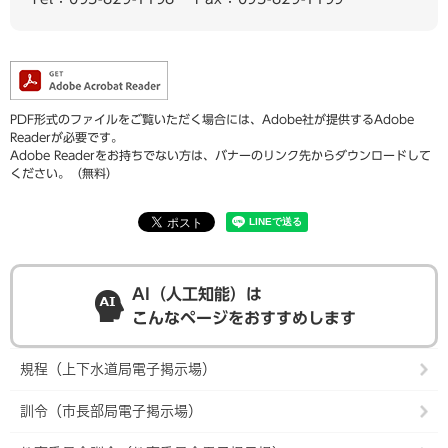
PDF形式のファイルをご覧いただく場合には、Adobe社が提供するAdobe
Readerが必要です。
Adobe Readerをお持ちでない方は、バナーのリンク先からダウンロードして
ください。（無料）
AI（人工知能）は
こんなページをおすすめします
規程（上下水道局電子掲示場）
訓令（市長部局電子掲示場）