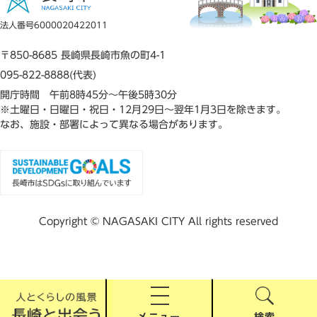
法人番号6000020422011
〒850-8685 長崎県長崎市魚の町4-1
095-822-8888(代表)
開庁時間 午前8時45分～午後5時30分
※土曜日・日曜日・祝日・12月29日～翌年1月3日を除きます。
なお、施設・部署によって異なる場合があります。
Copyright © NAGASAKI CITY All rights reserved
メニュー
検索