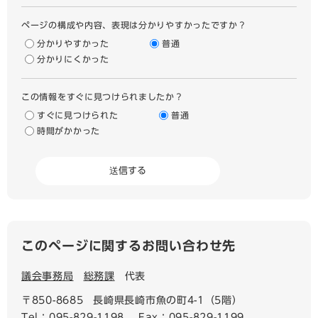
ページの構成や内容、表現は分かりやすかったですか？
分かりやすかった
普通
分かりにくかった
この情報をすぐに見つけられましたか？
すぐに見つけられた
普通
時間がかかった
このページに関するお問い合わせ先
議会事務局
総務課
代表
〒850-8685
長崎県長崎市魚の町4-1（5階）
Tel：095-829-1198
Fax：095-829-1199