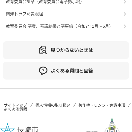
教育委員会訓令（教育委員会電子掲示場）
南海トラフ防災規程
教育委員会 議案、審議結果と議事録（令和7年1月～6月）
見つからないときは
よくある質問と回答
サイトマップ
個人情報の取り扱い
著作権・リンク・免責事項
よくある質問