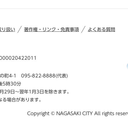
取り扱い
著作権・リンク・免責事項
よくある質問
00020422011
の町4-1
095-822-8888(代表)
後5時30分
月29日～翌年1月3日を除きます。
なる場合があります。
Copyright © NAGASAKI CITY All rights rese