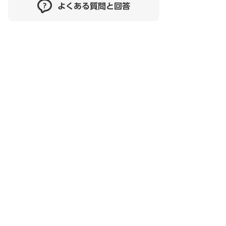
よくある質問と回答