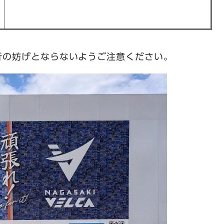
行の妨げとならないようご注意ください。