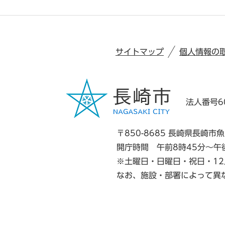
サイトマップ
個人情報の
法人番号60
〒850-8685 長崎県長崎市魚
開庁時間 午前8時45分～午
※土曜日・日曜日・祝日・12
なお、施設・部署によって異