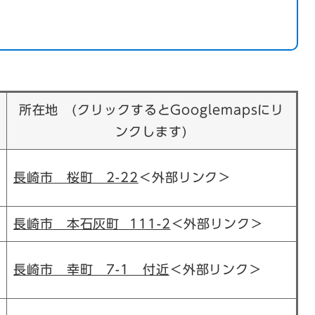
所在地 (クリックするとGooglemapsにリ
ンクします)
長崎市 桜町 2-22
＜外部リンク＞
長崎市 本石灰町 111-2
＜外部リンク＞
長崎市 幸町 7-1 付近
＜外部リンク＞