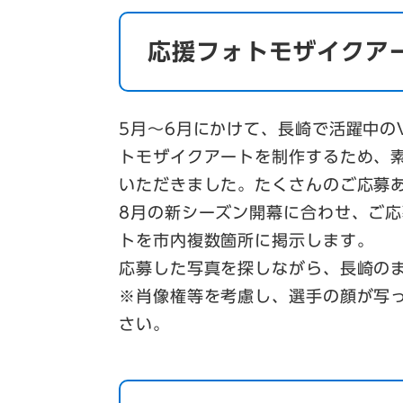
応援フォトモザイクア
5月～6月にかけて、長崎で活躍中の
トモザイクアートを制作するため、素
いただきました。たくさんのご応募
8月の新シーズン開幕に合わせ、ご
トを市内複数箇所に掲示します。
応募した写真を探しながら、長崎の
※肖像権等を考慮し、選手の顔が写
さい。