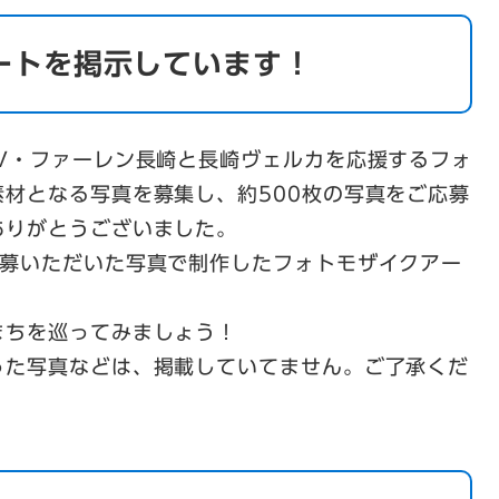
ートを掲示しています！
V・ファーレン長崎と長崎ヴェルカを応援するフォ
材となる写真を募集し、約500枚の写真をご応募
ありがとうございました。
応募いただいた写真で制作したフォトモザイクアー
まちを巡ってみましょう！
った写真などは、掲載していてません。ご了承くだ