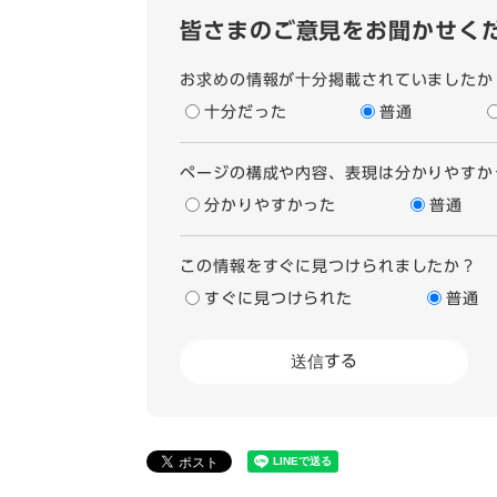
皆さまのご意見をお聞かせく
お求めの情報が十分掲載されていましたか
十分だった
普通
ページの構成や内容、表現は分かりやすか
分かりやすかった
普通
この情報をすぐに見つけられましたか？
すぐに見つけられた
普通