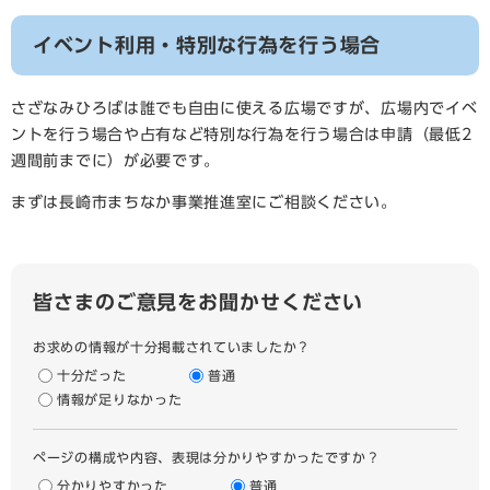
イベント利用・特別な行為を行う場合
さざなみひろばは誰でも自由に使える広場ですが、広場内でイベ
ントを行う場合や占有など特別な行為を行う場合は申請（最低2
週間前までに）が必要です。
まずは長崎市まちなか事業推進室にご相談ください。
皆さまのご意見をお聞かせください
お求めの情報が十分掲載されていましたか？
十分だった
普通
情報が足りなかった
ページの構成や内容、表現は分かりやすかったですか？
分かりやすかった
普通