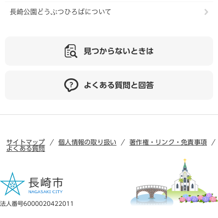
長崎公園どうぶつひろばについて
見つからないときは
よくある質問と回答
サイトマップ
個人情報の取り扱い
著作権・リンク・免責事項
よくある質問
法人番号6000020422011