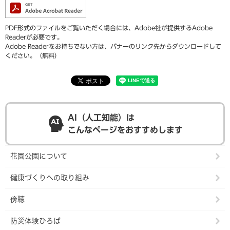
PDF形式のファイルをご覧いただく場合には、Adobe社が提供するAdobe
Readerが必要です。
Adobe Readerをお持ちでない方は、バナーのリンク先からダウンロードして
ください。（無料）
AI（人工知能）は
こんなページをおすすめします
花園公園について
健康づくりへの取り組み
傍聴
防災体験ひろば