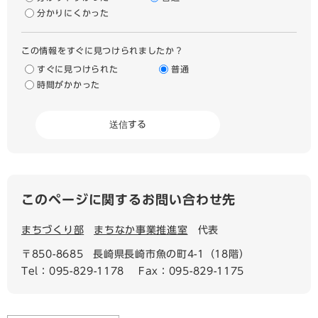
分かりにくかった
この情報をすぐに見つけられましたか？
すぐに見つけられた
普通
時間がかかった
このページに関するお問い合わせ先
まちづくり部
まちなか事業推進室
代表
〒850-8685
長崎県長崎市魚の町4-1（18階）
Tel：095-829-1178
Fax：095-829-1175