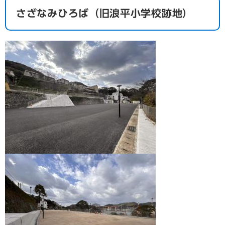
さざなみひろば（旧浪平小学校跡地）