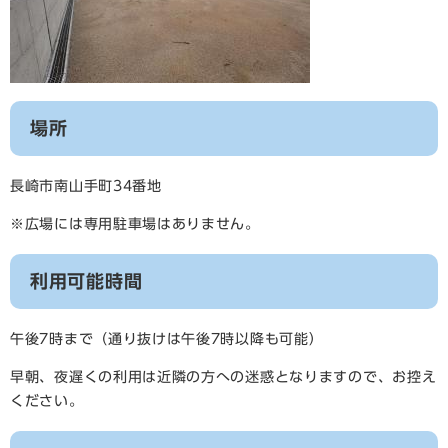
場所
長崎市南山手町34番地
※広場には専用駐車場はありません。
利用可能時間
午後7時まで（通り抜けは午後7時以降も可能）
早朝、夜遅くの利用は近隣の方への迷惑となりますので、お控え
ください。