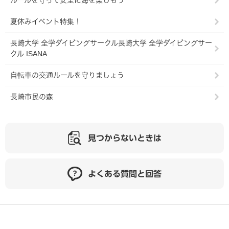
ルールを守って安全に海を楽しもう
夏休みイベント特集！
長崎大学 全学ダイビングサークル長崎大学 全学ダイビングサー
クル ISANA
自転車の交通ルールを守りましょう
長崎市民の森
見つからないときは
よくある質問と回答