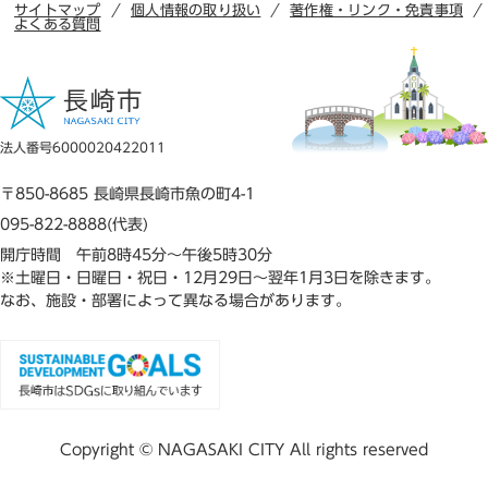
サイトマップ
個人情報の取り扱い
著作権・リンク・免責事項
よくある質問
法人番号6000020422011
〒850-8685 長崎県長崎市魚の町4-1
095-822-8888(代表)
開庁時間 午前8時45分～午後5時30分
※土曜日・日曜日・祝日・12月29日～翌年1月3日を除きます。
なお、施設・部署によって異なる場合があります。
Copyright © NAGASAKI CITY All rights reserved