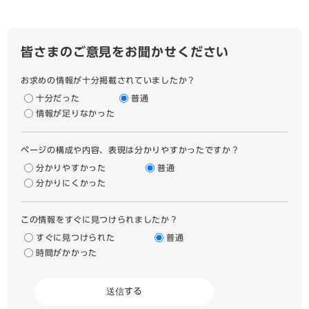
皆さまのご意見をお聞かせください
お求めの情報が十分掲載されていましたか？
十分だった
普通
情報が足りなかった
ページの構成や内容、表現は分かりやすかったですか？
分かりやすかった
普通
分かりにくかった
この情報をすぐに見つけられましたか？
すぐに見つけられた
普通
時間がかかった