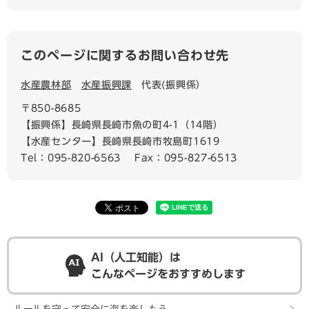
このページに関するお問い合わせ先
水産農林部
水産振興課
代表(振興係）
〒850-8685
【振興係】長崎県長崎市魚の町4-1（14階）
【水産センター】長崎県長崎市牧島町1619
Tel：095-820-6563
Fax：095-827-6513
AI（人工知能）は
こんなページをおすすめします