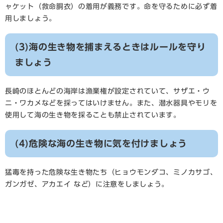
ャケット（救命胴衣）の着用が義務です。命を守るために必ず着
用しましょう。 ​
(3)海の生き物を捕まえるときはルールを守り
ましょう
長崎のほとんどの海岸は漁業権が設定されていて、サザエ・ウ
ニ・ワカメなどを採ってはいけません。また、潜水器具やモリを
使用して海の生き物を採ることも禁止されています。
(4)危険な海の生き物に気を付けましょう
猛毒を持った危険な生き物たち（ヒョウモンダコ、ミノカサゴ、
ガンガゼ、アカエイ など）に注意をしましょう。