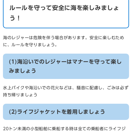
ルールを守って安全に海を楽しみましょ
う！
海のレジャーは危険を伴う場合があります。安全に楽しむため
に、ルールを守りましょう。
(1)海沿いでのレジャーはマナーを守って楽し
みましょう
水上バイクや海沿いでの花火などは、騒音に配慮し、ごみは必ず
持ち帰りましょう
(2)ライフジャケットを着用しましょう
20トン未満の小型船舶に乗船する時は全ての乗船者にライフジ