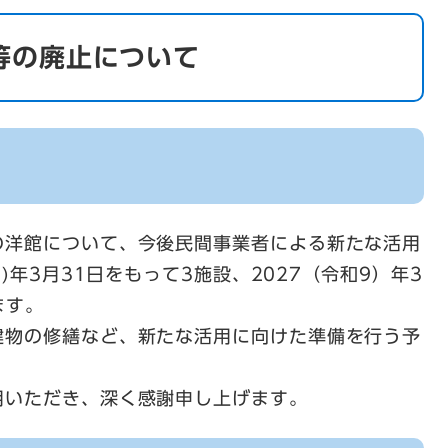
等の廃止について
の洋館について、今後民間事業者による新たな活用
)年3月31日をもって3施設、2027（令和9）年3
ます。
建物の修繕など、新たな活用に向けた準備を行う予
用いただき、深く感謝申し上げます。