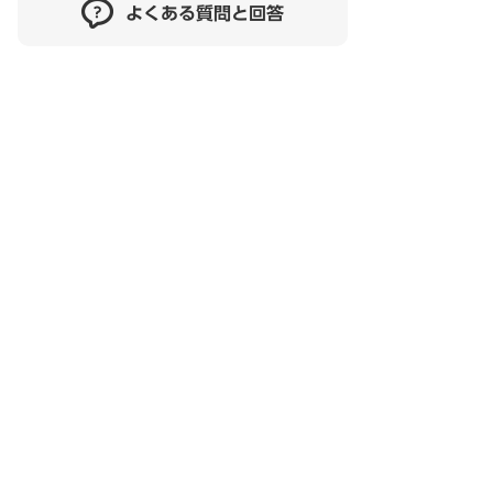
よくある質問と回答