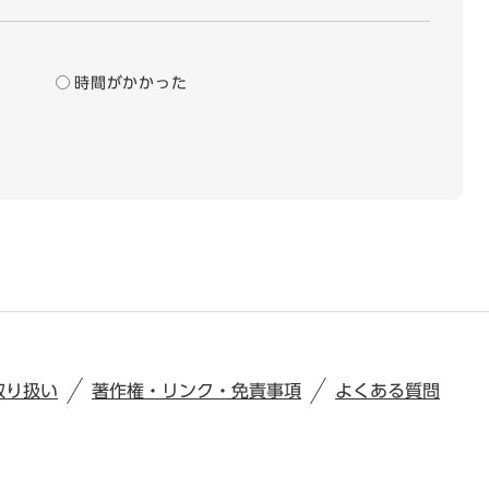
時間がかかった
取り扱い
著作権・リンク・免責事項
よくある質問