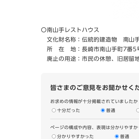
〇南山手レストハウス
文化財名称：伝統的建造物 南山手
所 在 地：長崎市南山手町7番5
廃止の用途：市民の休憩、旧居留地
皆さまのご意見をお聞かせく
お求めの情報が十分掲載されていましたか
十分だった
普通
ページの構成や内容、表現は分かりやすか
分かりやすかった
普通