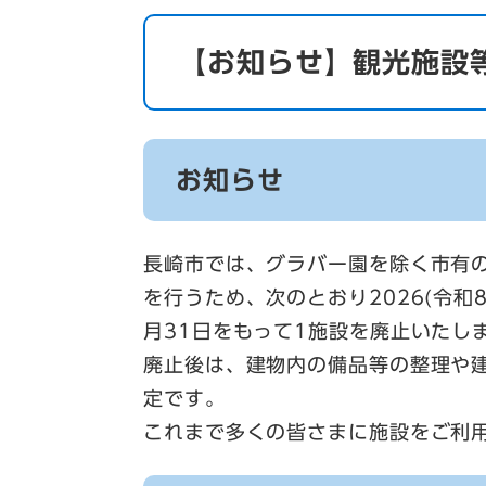
【お知らせ】観光施設
お知らせ
長崎市では、グラバー園を除く市有
を行うため、次のとおり2026(令和8
月31日をもって1施設を廃止いたし
廃止後は、建物内の備品等の整理や
定です。
これまで多くの皆さまに施設をご利