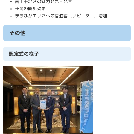
南山手地区の魅力発見・発信
夜間の防犯効果
まちなかエリアへの宿泊客（リピーター）増加
その他
認定式の様子