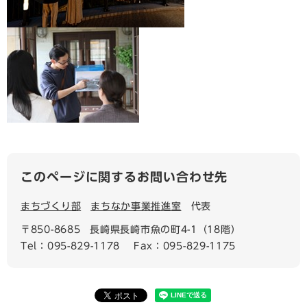
このページに関するお問い合わせ先
まちづくり部
まちなか事業推進室
代表
〒850-8685
長崎県長崎市魚の町4-1（18階）
Tel：095-829-1178
Fax：095-829-1175