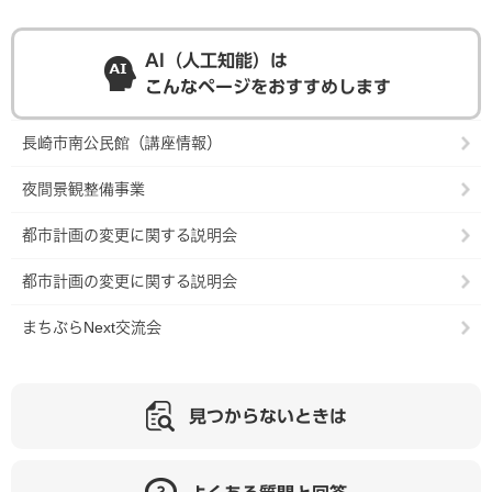
AI（人工知能）は
こんなページをおすすめします
長崎市南公民館（講座情報）
夜間景観整備事業
都市計画の変更に関する説明会
都市計画の変更に関する説明会
まちぶらNext交流会
見つからないときは