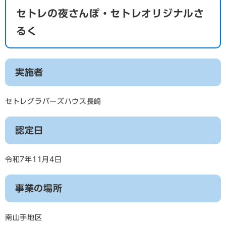
セトレの夜さんぽ・セトレオリジナルさ
るく
実施者
セトレグラバーズハウス長崎
認定日
令和7年11月4日
事業の場所
南山手地区