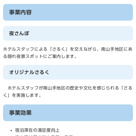
事業内容
夜さんぽ
ホテルスタッフによる「さるく」を交えながら、南山手地区にあ
る隠れ夜景スポットにご案内します。
オリジナルさるく
ホテルスタッフが南山手地区の歴史や文化を感じられる「さる
く」を実施します。
事業効果
宿泊滞在の満足度向上