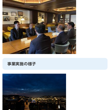
事業実施の様子